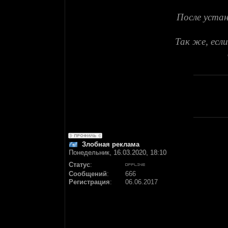
После устан
Так же, если
Злобная реклама
Понедельник, 16.03.2020, 18:10
Статус
:
Сообщений
:
666
Регистрация
:
06.06.2017