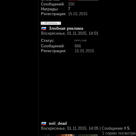
Сообщений
:
150
Награды
:
7
Регистрация
:
15.01.2015
Злобная реклама
Воскресенье, 01.11.2015, 14:01
Статус
:
Сообщений
:
666
Регистрация
:
15.01.2015
evil_dead
Воскресенье, 01.11.2015, 14:05 | Сообщение #
5
1 серию посмотре