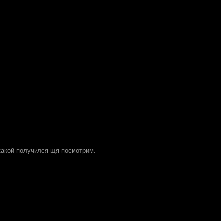
какой получился щя посмотрим.