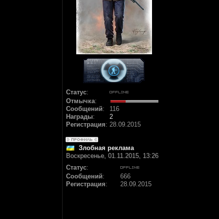
Статус
:
Отмычка
:
Сообщений
:
116
Награды
:
2
Регистрация
:
28.09.2015
Злобная реклама
Воскресенье, 01.11.2015, 13:26
Статус
:
Сообщений
:
666
Регистрация
:
28.09.2015