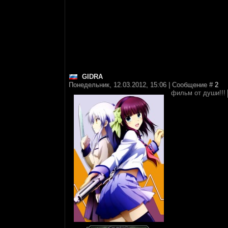
GIDRA
Понедельник, 12.03.2012, 15:06 | Сообщение #
2
фильм от души!!!