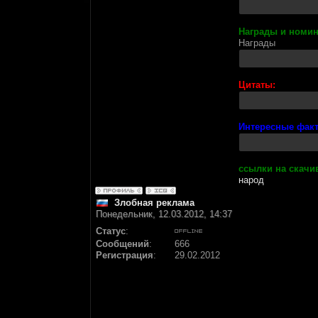
Награды и номин
Награды
Цитаты:
Интересные фак
ссылки на скачи
народ
Злобная реклама
Понедельник, 12.03.2012, 14:37
Статус
:
Сообщений
:
666
Регистрация
:
29.02.2012