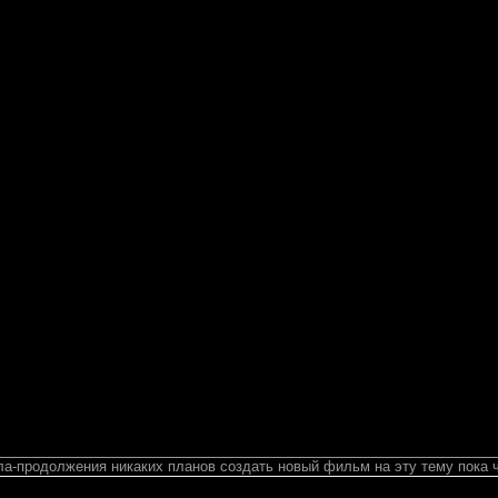
ла-продолжения никаких планов создать новый фильм на эту тему пока ч