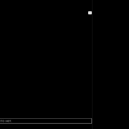
то нет.