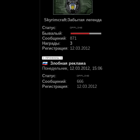
Skyrimcraft:Забытая легенда
Статус
:
Бывалый
:
Сообщений
:
871
Награды
:
3
Регистрация
:
12.03.2012
Злобная реклама
Понедельник, 12.03.2012, 15:06
Статус
:
Сообщений
:
666
Регистрация
:
12.03.2012