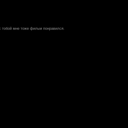
 с тобой мне тоже фильм понравился.