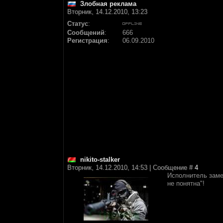
Злобная реклама
Вторник, 14.12.2010, 13:23
Статус
:
Сообщений
:
666
Регистрация
:
06.09.2010
nikito-stalker
Вторник, 14.12.2010, 14:53 | Сообщение #
4
Исполнитель замет
не понятна"!