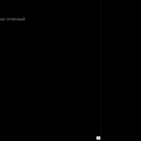
зал отличный