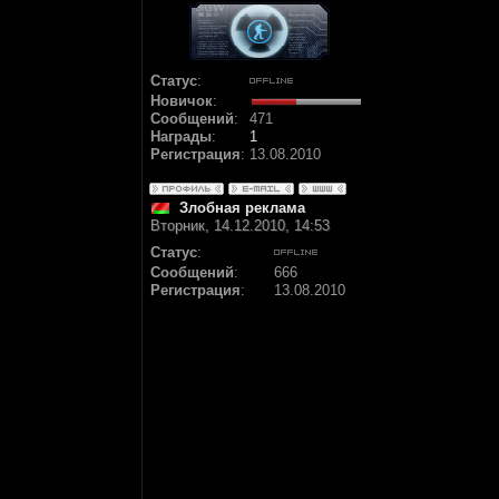
Статус
:
Новичок
:
Сообщений
:
471
Награды
:
1
Регистрация
:
13.08.2010
Злобная реклама
Вторник, 14.12.2010, 14:53
Статус
:
Сообщений
:
666
Регистрация
:
13.08.2010