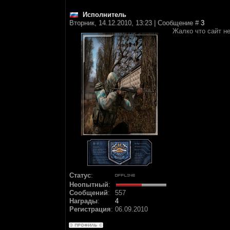
Исполнитель
Вторник, 14.12.2010, 13:23 | Сообщение #
3
Жалко что сайт не
Статус
:
Неопытный
:
Сообщений
:
557
Награды
:
4
Регистрация
:
06.09.2010