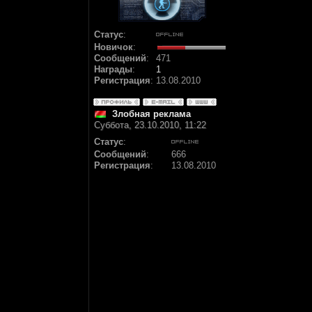
Статус
:
Новичок
:
Сообщений
:
471
Награды
:
1
Регистрация
:
13.08.2010
Злобная реклама
Суббота, 23.10.2010, 11:22
Статус
:
Сообщений
:
666
Регистрация
:
13.08.2010