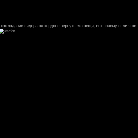
а, как задание сидора на кордоне вернуть его вещи, вот почему если я н