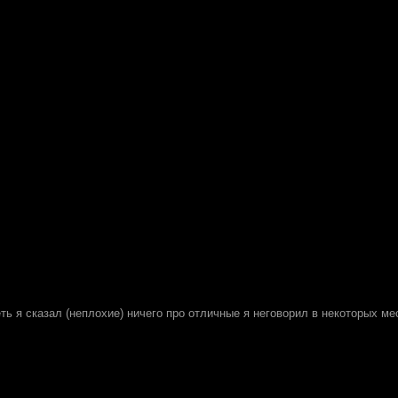
ь я сказал (неплохие) ничего про отличные я неговорил в некоторых ме