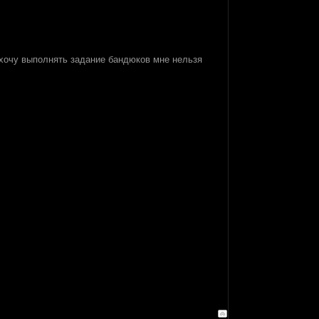
е хочу выполнять задание бандюков мне нельзя