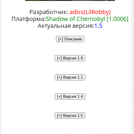
Разработчик:
adiss(LilRobby)
Платформа:
Shadow of Chernobyl [1.0006]
Актуальная версия:
1.5