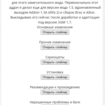
для этого замечательного мода. Первоначально этот
аддон я делал еще для версии мода 1.5, вдохновленный
выходом Addon-1.3A (Alfa-2) и сборок Braz и Albor.
Выкладываю его сейчас после доработки и адаптации
под версию SGM 1.7.
Основные изменения
Прочие изменения
Скриншоты
Установка
Рекомендации к прохождению
Нерешенные проблемы и баги