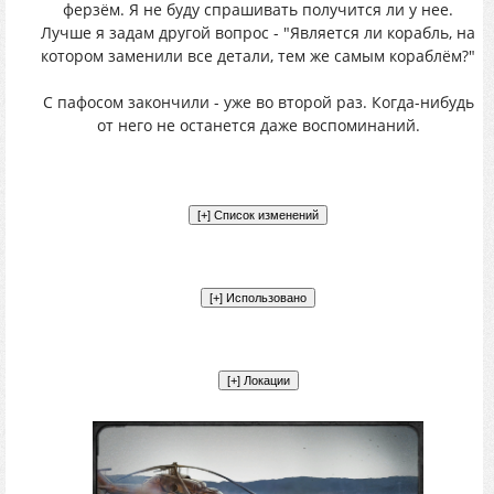
ферзём. Я не буду спрашивать получится ли у нее.
Лучше я задам другой вопрос - "Является ли корабль, на
котором заменили все детали, тем же самым кораблём?"
С пафосом закончили - уже во второй раз. Когда-нибудь
от него не останется даже воспоминаний.