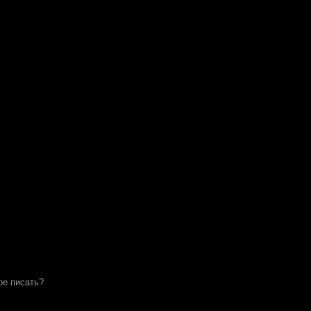
ое писать?