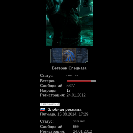
Ветеран Спецназа
Статус
:
Ветеран
:
Сообщений
:
5827
Награды
:
17
Регистрация
:
24.01.2012
Злобная реклама
Пятница, 15.08.2014, 17:29
Статус
:
Сообщений
:
666
Регистрация
:
24.01.2012