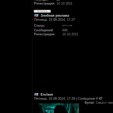
Регистрация
:
10.10.2011
Злобная реклама
Пятница, 15.08.2014, 17:27
Статус
:
Сообщений
:
666
Регистрация
:
10.10.2011
Enclave
Пятница, 15.08.2014, 17:29 | Сообщение #
47
Булат
, Смысл так