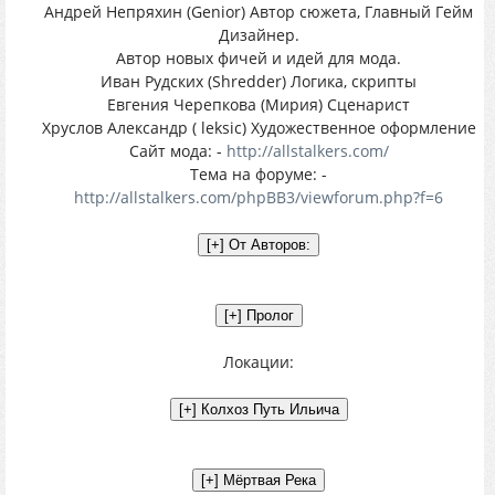
Андрей Непряхин (Genior) Автор сюжета, Главный Гейм
Дизайнер.
Автор новых фичей и идей для мода.
Иван Рудских (Shredder) Логика, скрипты
Евгения Черепкова (Мирия) Сценарист
Хруслов Александр ( leksic) Художественное оформление
Сайт мода: -
http://allstalkers.com/
Тема на форуме: -
http://allstalkers.com/phpBB3/viewforum.php?f=6
Локации: