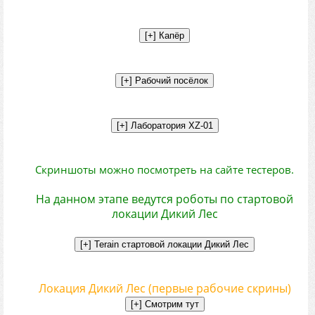
Скриншоты можно посмотреть на сайте тестеров.
На данном этапе ведутся роботы по стартовой
локации Дикий Лес
Локация Дикий Лес (первые рабочие скрины)