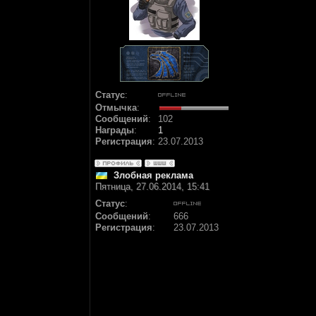
Статус
:
Отмычка
:
Сообщений
:
102
Награды
:
1
Регистрация
:
23.07.2013
Злобная реклама
Пятница, 27.06.2014, 15:41
Статус
:
Сообщений
:
666
Регистрация
:
23.07.2013