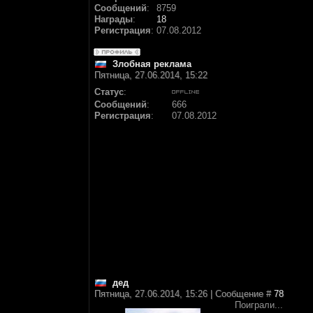
Сообщений
:
8759
Награды
:
18
Регистрация
:
07.08.2012
Злобная реклама
Пятница, 27.06.2014, 15:22
Статус
:
Сообщений
:
666
Регистрация
:
07.08.2012
дед
Пятница, 27.06.2014, 15:26 | Сообщение #
78
Поиграли...