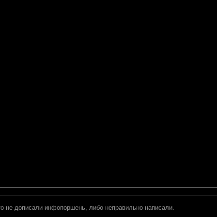
-то не дописали инфопоршень, либо неправильно написали.