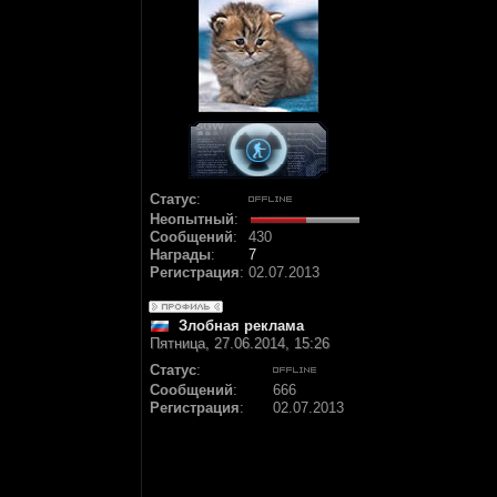
Статус
:
Неопытный
:
Сообщений
:
430
Награды
:
7
Регистрация
:
02.07.2013
Злобная реклама
Пятница, 27.06.2014, 15:26
Статус
:
Сообщений
:
666
Регистрация
:
02.07.2013