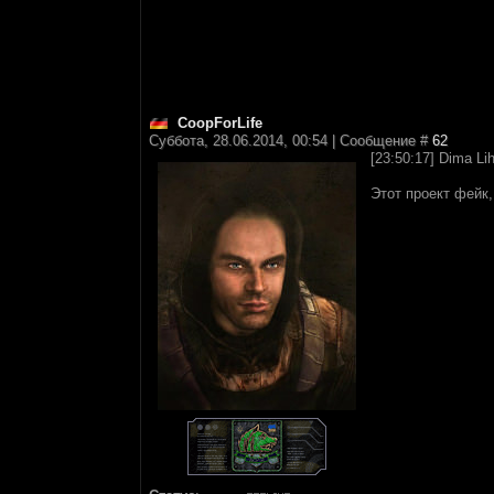
CoopForLife
Суббота, 28.06.2014, 00:54 | Сообщение #
62
[23:50:17] Dima L
Этот проект фейк