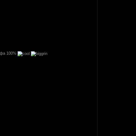
инфа 100%