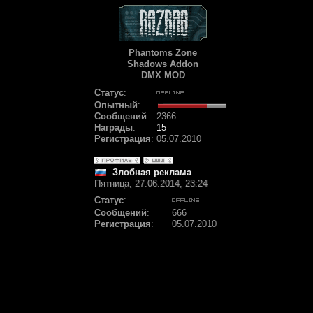
Phantoms Zone
Shadows Addon
DMX MOD
Статус
:
Опытный
:
Сообщений
:
2366
Награды
:
15
Регистрация
:
05.07.2010
Злобная реклама
Пятница, 27.06.2014, 23:24
Статус
:
Сообщений
:
666
Регистрация
:
05.07.2010