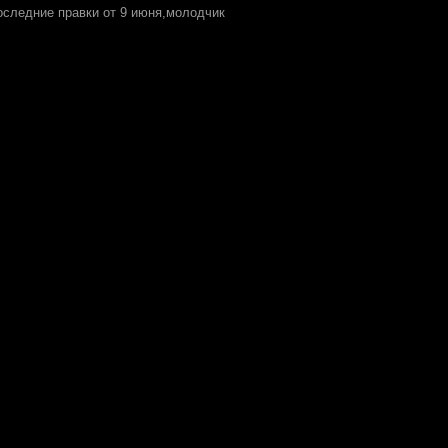
последние правки от 9 июня,молодчик