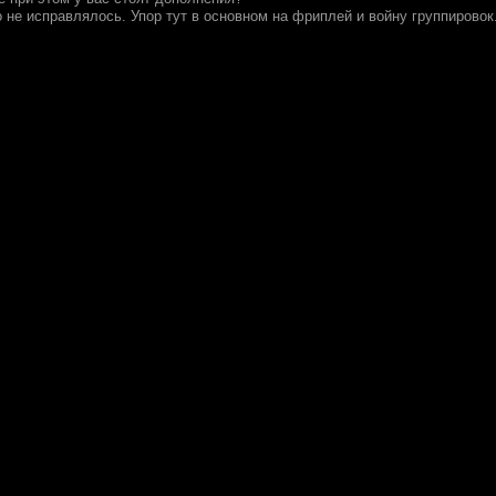
это не исправлялось. Упор тут в основном на фриплей и войну группировок