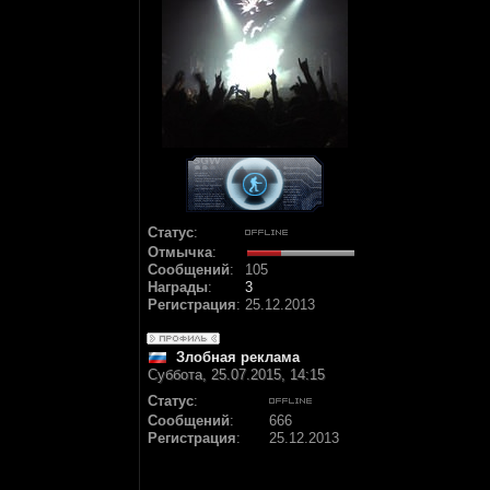
Статус
:
Отмычка
:
Сообщений
:
105
Награды
:
3
Регистрация
:
25.12.2013
Злобная реклама
Суббота, 25.07.2015, 14:15
Статус
:
Сообщений
:
666
Регистрация
:
25.12.2013