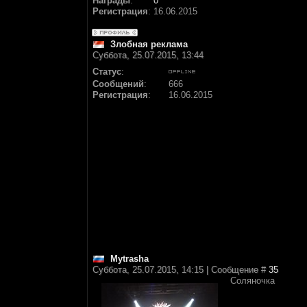
Награды
:
0
Регистрация
:
16.06.2015
Злобная реклама
Суббота, 25.07.2015, 13:44
Статус
:
Сообщений
:
666
Регистрация
:
16.06.2015
Mytrasha
Суббота, 25.07.2015, 14:15 | Сообщение #
35
Соляночка