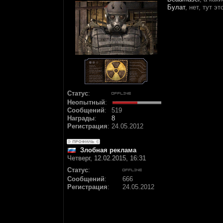
Булат
, нет, тут 
Статус
:
Неопытный
:
Сообщений
:
519
Награды
:
8
Регистрация
:
24.05.2012
Злобная реклама
Четверг, 12.02.2015, 16:31
Статус
:
Сообщений
:
666
Регистрация
:
24.05.2012