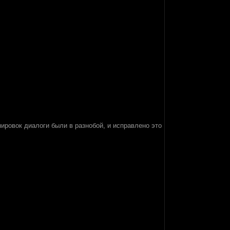
пировок диалоги были в разнобой, и исправлено это