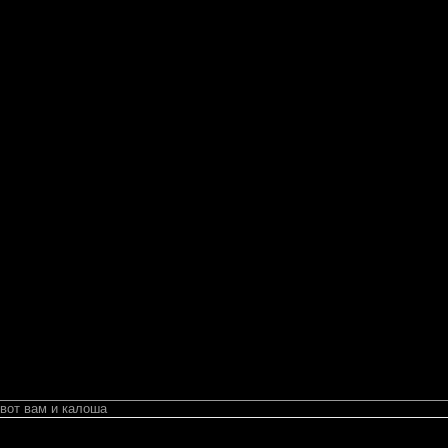
вот вам и калоша