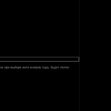
уж при выборе анти юзеров года, будет полно