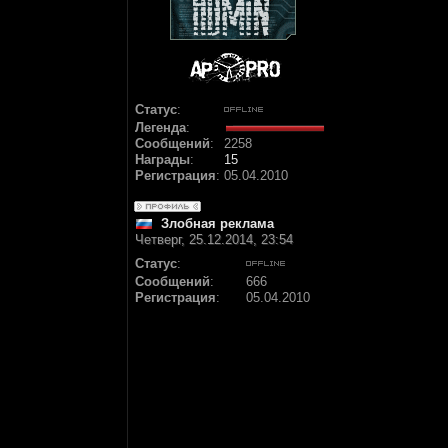
Статус
:
Легенда
:
Сообщений
:
2258
Награды
:
15
Регистрация
:
05.04.2010
Злобная реклама
Четверг, 25.12.2014, 23:54
Статус
:
Сообщений
:
666
Регистрация
:
05.04.2010