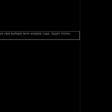
 уж при выборе анти юзеров года, будет полно