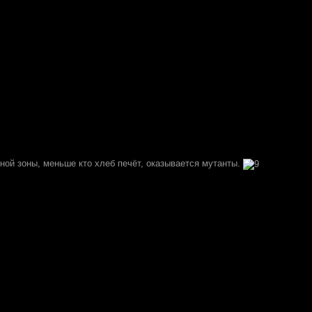
ной зоны, меньше кто хлеб печёт, оказывается мутанты.