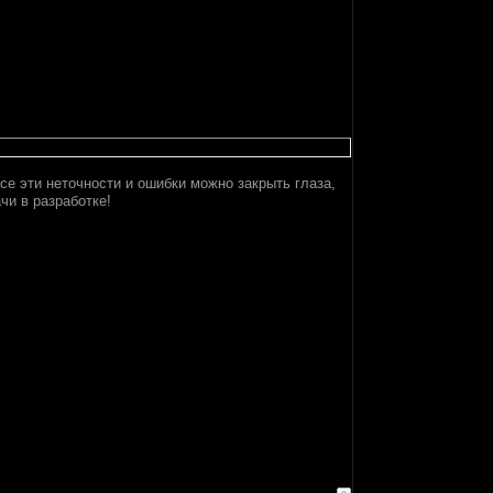
се эти неточности и ошибки можно закрыть глаза,
чи в разработке!