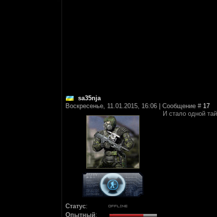
sa35nja
Воскресенье, 11.01.2015, 16:06 | Сообщение #
17
И стало одной тай
Статус
:
Опытный
: