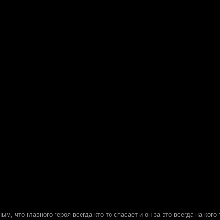
ым, что главного героя всегда кто-то спасает и он за это всегда на кого