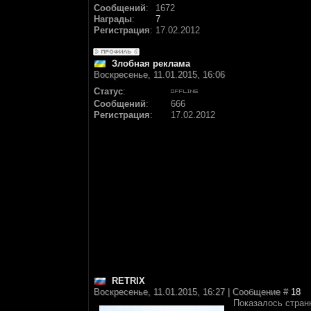
Сообщений
:
1672
Награды
:
7
Регистрация
:
17.02.2012
Злобная реклама
Воскресенье, 11.01.2015, 16:06
Статус
:
Сообщений
:
666
Регистрация
:
17.02.2012
RETRIX
Воскресенье, 11.01.2015, 16:27 | Сообщение #
18
Показалось странн