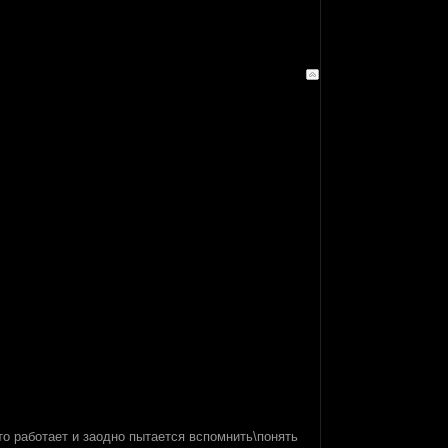
-то работает и заодно пытается вспомнить\понять