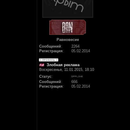
Равновесие
Сообщений
:
2264
Регистрация
:
05.02.2014
Злобная реклама
Воскресенье, 11.01.2015, 18:10
Статус
:
Сообщений
:
666
Регистрация
:
05.02.2014