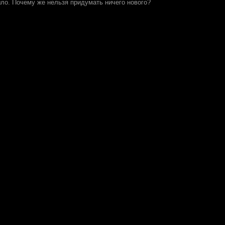
шло. Почему же нельзя придумать ничего нового?