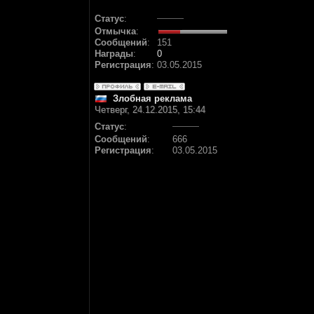
Статус
:
Отмычка
:
Сообщений
:
151
Награды
:
0
Регистрация
:
03.05.2015
Злобная реклама
Четверг, 24.12.2015, 15:44
Статус
:
Сообщений
:
666
Регистрация
:
03.05.2015