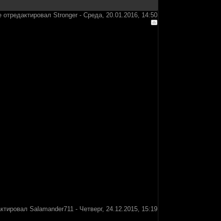
 отредактировал
Stronger
-
Среда, 20.01.2016, 14:50
актировал
Salamander711
-
Четверг, 24.12.2015, 15:19