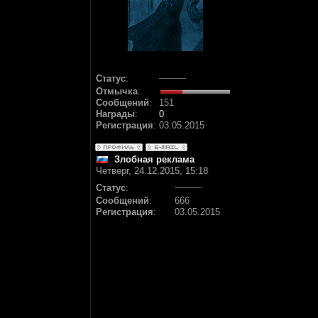
Статус
:
Отмычка
:
Сообщений
:
151
Награды
:
0
Регистрация
:
03.05.2015
Злобная реклама
Четверг, 24.12.2015, 15:18
Статус
:
Сообщений
:
666
Регистрация
:
03.05.2015