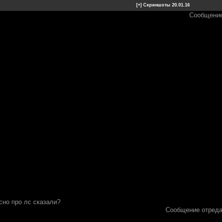
Сообщение
ясно про лс сказали?
Сообщение отред