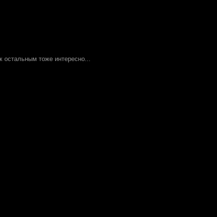
ак остальным тоже интересно...