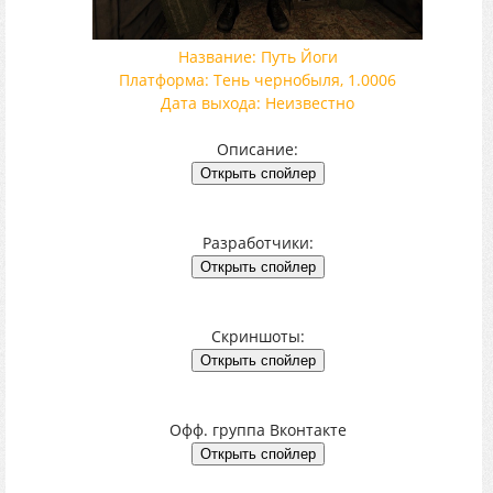
Название: Путь Йоги
Платформа: Тень чернобыля, 1.0006
Дата выхода: Неизвестно
Описание:
Разработчики:
Скриншоты:
Офф. группа Вконтакте