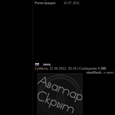
Регистрация
:
16.07.2011
_seva_
Суббота, 21.04.2012, 20:19 | Сообщение #
245
steelflash
, я имел