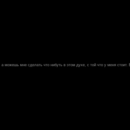
, а можешь мне сделать что нибуть в этом духе, с той что у меня стоит