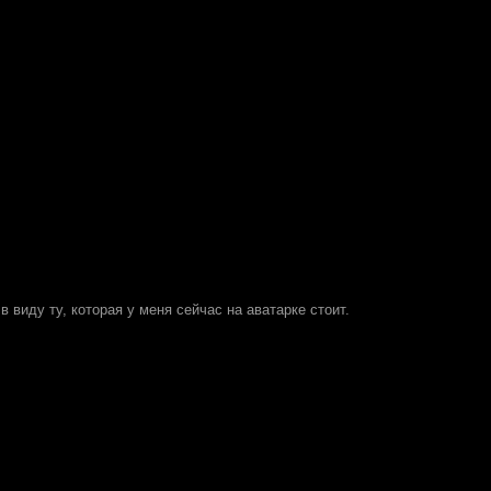
 в виду ту, которая у меня сейчас на аватарке стоит.