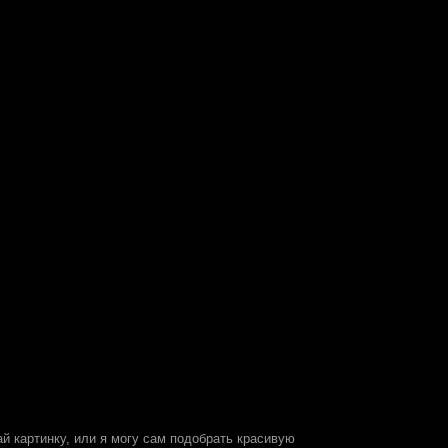
дай картинку, или я могу сам подобрать красивую