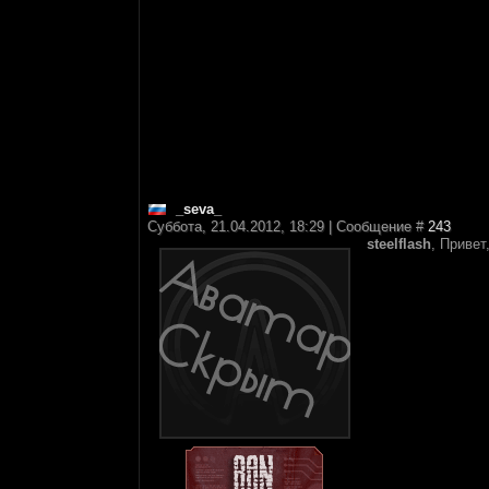
_seva_
Суббота, 21.04.2012, 18:29 | Сообщение #
243
steelflash
, Привет