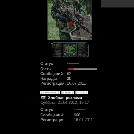
Статус
:
Гость
:
Сообщений
:
62
Награды
:
30
Регистрация
:
16.07.2011
Злобная реклама
Суббота, 21.04.2012, 18:17
Статус
:
Сообщений
:
666
Регистрация
:
16.07.2011