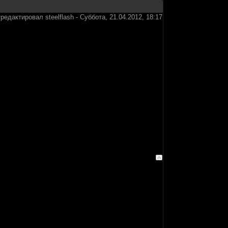
тредактировал
steelflash
-
Суббота, 21.04.2012, 18:17