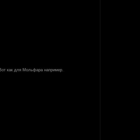
. Вот как для Мольфара например.