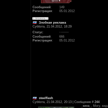
Сообщений
:
149
Регистрация
:
05.01.2012
Злобная реклама
Суббота, 21.04.2012, 18:29
Статус
:
Сообщений
:
666
Регистрация
:
05.01.2012
steelflash
Суббота, 21.04.2012, 20:13 | Сообщение #
244
_seva_
, Могу, ки