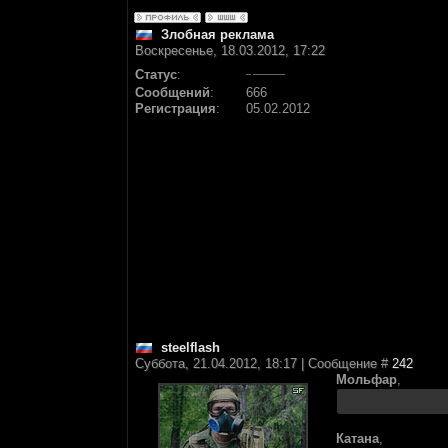
Злобная реклама
Воскресенье, 18.03.2012, 17:22
Статус
:
Сообщений
:
666
Регистрация
:
05.02.2012
steelflash
Суббота, 21.04.2012, 18:17 | Сообщение #
242
Мольфар
,
Катана
,