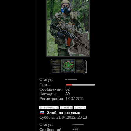
Статус
:
Гость
:
Сообщений
:
62
Награды
:
30
Регистрация
:
16.07.2011
Злобная реклама
Суббота, 21.04.2012, 20:13
Статус
:
Сообщений
:
666