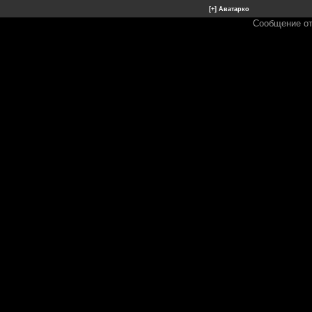
Сообщение о