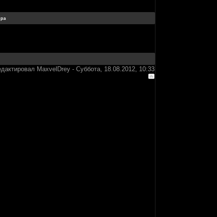
едактировал
MaxvelDrey
-
Суббота, 18.08.2012, 10:33