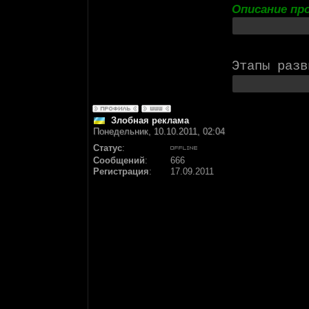
Описание пр
Этапы разв
Злобная реклама
Понедельник, 10.10.2011, 02:04
Статус
:
Сообщений
:
666
Регистрация
:
17.09.2011