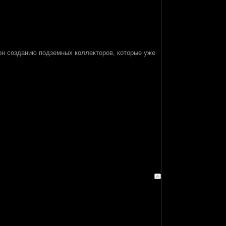
н созданию подземных коллекторов, которые уже