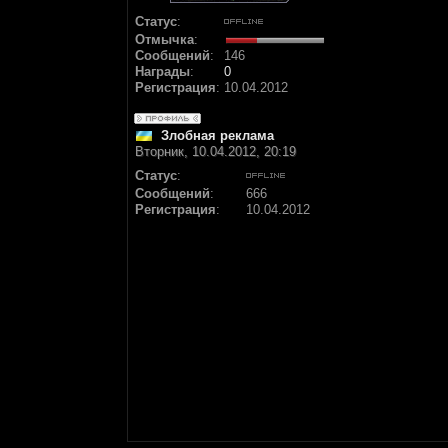
Статус
:
Отмычка
:
Сообщений
:
146
Награды
:
0
Регистрация
:
10.04.2012
Злобная реклама
Вторник, 10.04.2012, 20:19
Статус
:
Сообщений
:
666
Регистрация
:
10.04.2012