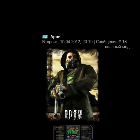
Арни
Вторник, 10.04.2012, 20:19 | Сообщение #
18
класный мод