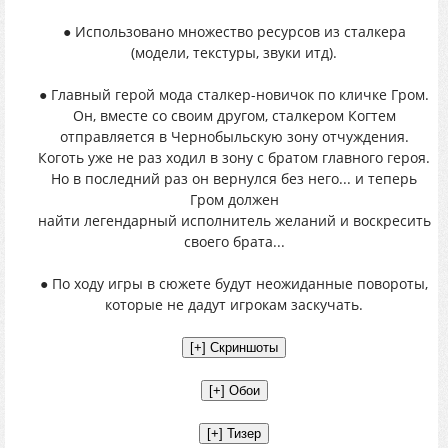
● Использовано множество ресурсов из сталкера
(модели, текстуры, звуки итд).
● Главный герой мода сталкер-новичок по кличке Гром.
Он, вместе со своим другом, сталкером Когтем
отправляется в Чернобыльскую зону отчуждения.
Коготь уже не раз ходил в зону с братом главного героя.
Но в последний раз он вернулся без него... и теперь
Гром должен
найти легендарный исполнитель желаний и воскресить
своего брата...
● По ходу игры в сюжете будут неожиданные повороты,
которые не дадут игрокам заскучать.