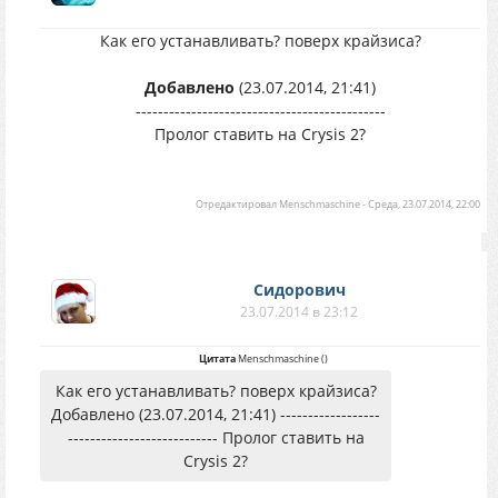
Как его устанавливать? поверх крайзиса?
Добавлено
(23.07.2014, 21:41)
---------------------------------------------
Пролог ставить на Crysis 2?
Отредактировал
Menschmaschine
-
Среда, 23.07.2014, 22:00
Сидорович
23.07.2014 в 23:12
Цитата
Menschmaschine
(
)
Как его устанавливать? поверх крайзиса?
Добавлено (23.07.2014, 21:41) ------------------
--------------------------- Пролог ставить на
Crysis 2?