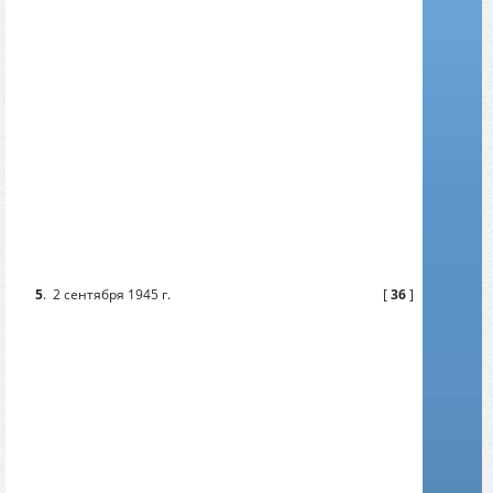
5
.
2 сентября 1945 г.
[
36
]