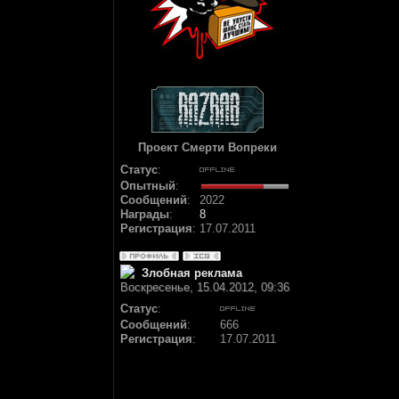
Проект Смерти Вопреки
Статус
:
Опытный
:
Сообщений
:
2022
Награды
:
8
Регистрация
:
17.07.2011
Злобная реклама
Воскресенье, 15.04.2012, 09:36
Статус
:
Сообщений
:
666
Регистрация
:
17.07.2011