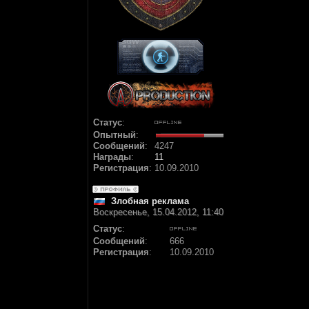
Статус
:
Опытный
:
Сообщений
:
4247
Награды
:
11
Регистрация
:
10.09.2010
Злобная реклама
Воскресенье, 15.04.2012, 11:40
Статус
:
Сообщений
:
666
Регистрация
:
10.09.2010