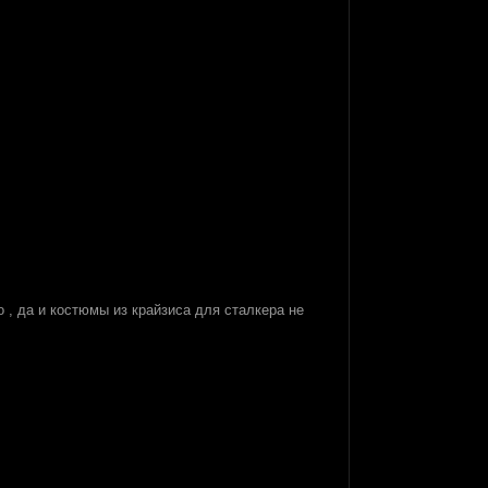
 , да и костюмы из крайзиса для сталкера не