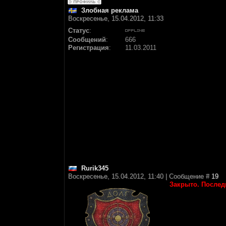
Злобная реклама
Воскресенье, 15.04.2012, 11:33
Статус
:
Сообщений
:
666
Регистрация
:
11.03.2011
Rurik345
Воскресенье, 15.04.2012, 11:40 | Сообщение #
19
Закрыто. Последн