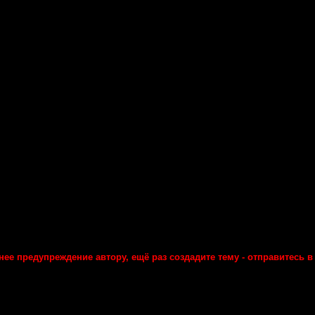
ее предупреждение автору, ещё раз создадите тему - отправитесь в