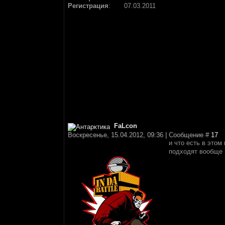
Регистрация
:
07.03.2011
FaLcon
Воскресенье, 15.04.2012, 09:36 | Сообщение #
17
и что есть в этом
подходят вообще !!!!