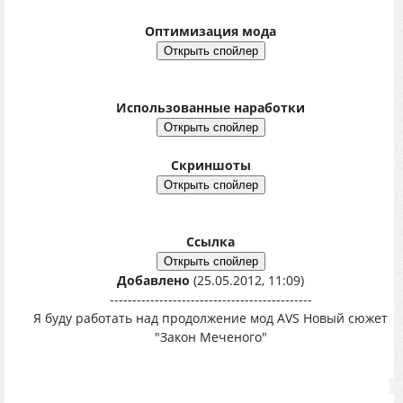
Оптимизация мода
Использованные наработки
Скриншоты
Ссылка
Добавлено
(25.05.2012, 11:09)
---------------------------------------------
Я буду работать над продолжение мод AVS Новый сюжет
"Закон Меченого"