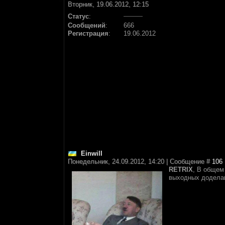
Вторник, 19.06.2012, 12:15
Статус
:
Сообщений
:
666
Регистрация
:
19.06.2012
Einwill
Понедельник, 24.09.2012, 14:20 | Сообщение #
106
RETRIX
, В общем
выходных доделаю