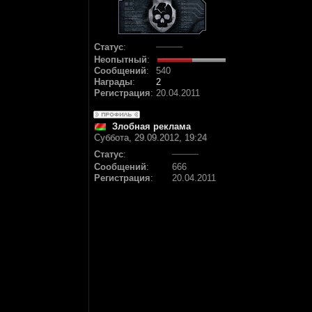
Статус
:
Неопытный
:
Сообщений
:
540
Награды
:
2
Регистрация
:
20.04.2011
Злобная реклама
Суббота, 29.09.2012, 19:24
Статус
:
Сообщений
:
666
Регистрация
:
20.04.2011