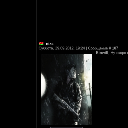
nixs
Суббота, 29.09.2012, 19:24 | Сообщение #
107
Einwill
, Ну скоро