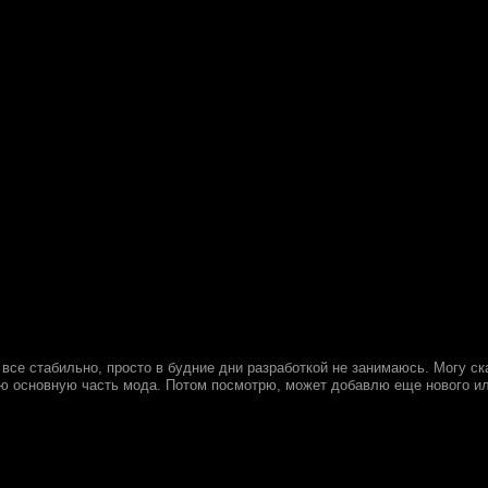
 все стабильно, просто в будние дни разработкой не занимаюсь. Могу с
 основную часть мода. Потом посмотрю, может добавлю еще нового ил