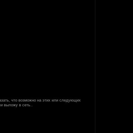
казать, что возможно на этих или следующих
и выложу в сеть..