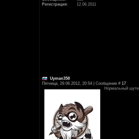
Регистрация
:
12.06.2011
Uyman358
Пятница, 29.06.2012, 20:54 | Сообщение #
17
Нормальный шутер