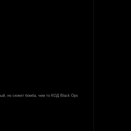
ный, но сюжет бомба, чем то КОД Black Ops