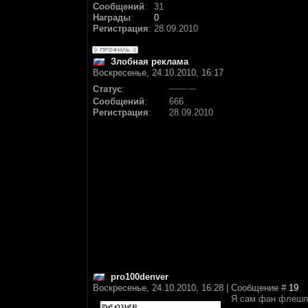
Сообщений
:
31
Награды
:
0
Регистрация
:
28.09.2010
Злобная реклама
Воскресенье, 24.10.2010, 16:17
Статус
:
Сообщений
:
666
Регистрация
:
28.09.2010
pro100denver
Воскресенье, 24.10.2010, 16:28 | Сообщение #
19
Я сам фан флешпо