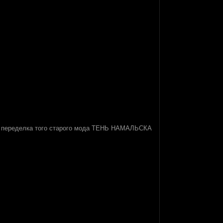
то переделка того старого мода ТЕНЬ НАМАЛЬСКА