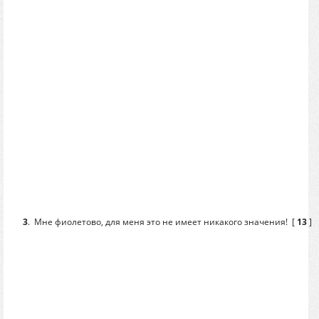
3
.
Мне фиолетово, для меня это не имеет никакого значения!
[
13
]