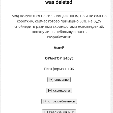
Мод получиться не сильном длинным, но и не сильно
коротким, сейчас готово примерно 50%, не буду
спойлерить разными скриншотами нововведений,
покажу лишь небольшую часть
Разработчики
Ася=P
ОРбиТОР_54рус
Платформа тч 06