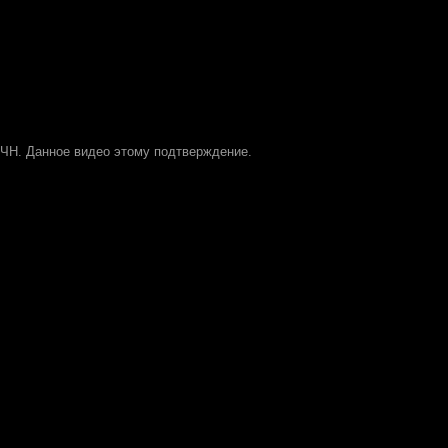
 ЧН. Данное видео этому подтверждение.