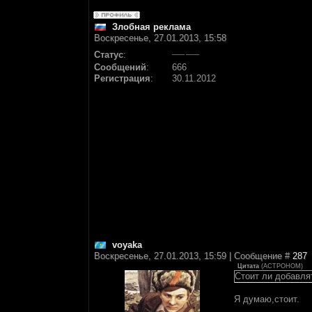
Злобная реклама
Воскресенье, 27.01.2013, 15:58
Статус
:
Сообщений
:
666
Регистрация
:
30.11.2012
voyaka
Воскресенье, 27.01.2013, 15:59 | Сообщение #
287
Цитата
(
АСТРОНОМ
)
Стоит ли добавл
Я думаю,стоит.