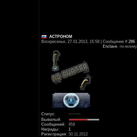
АСТРОНОМ
Воскресенье, 27.01.2013, 15:58 | Сообщение #
286
Enclave
, по-моем
Статус
:
Бывалый
:
Сообщений
:
959
Награды
:
1
Регистрация
:
30.11.2012