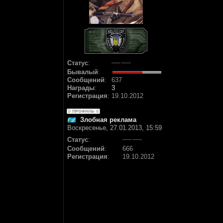
Статус
:
Бывалый
:
Сообщений
:
637
Награды
:
3
Регистрация
:
19.10.2012
Злобная реклама
Воскресенье, 27.01.2013, 15:59
Статус
:
Сообщений
:
666
Регистрация
:
19.10.2012