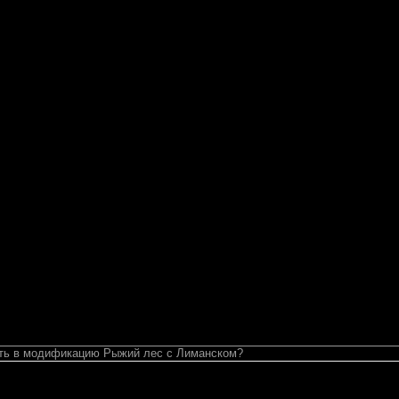
ять в модификацию Рыжий лес с Лиманском?