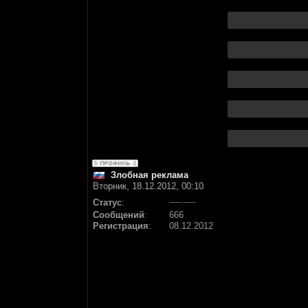
Злобная реклама
Вторник, 18.12.2012, 00:10
Статус
:
Сообщений
:
666
Регистрация
:
08.12.2012