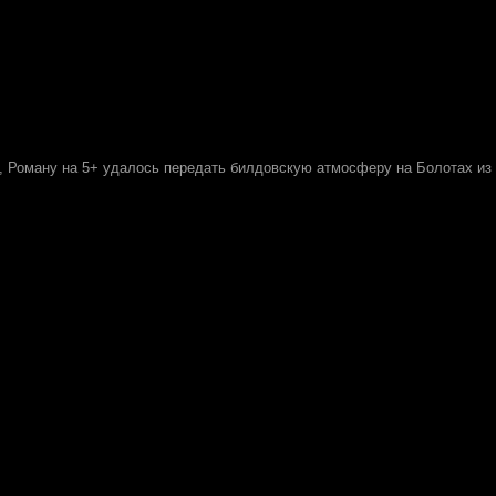
у, Роману на 5+ удалось передать билдовскую атмосферу на Болотах из