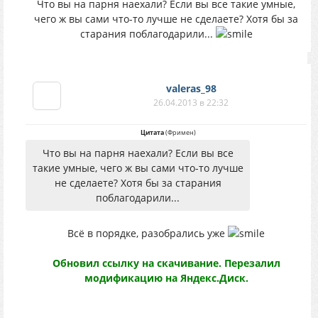
Что вы на парня наехали? Если вы все такие умные,
чего ж вы сами что-то лучше не сделаете? Хотя бы за
старания поблагодарили...
valeras_98
26.04.2013 в 22:32
Цитата
(
Фримен
)
Что вы на парня наехали? Если вы все
такие умные, чего ж вы сами что-то лучше
не сделаете? Хотя бы за старания
поблагодарили...
Всё в порядке, разобрались уже
Обновил ссылку на скачивание. Перезалил
модификацию на Яндекс.Диск.