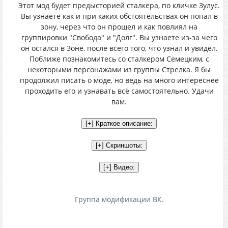
Этот мод будет предысторией сталкера, по кличке Зулус.
Вы узнаете как и при каких обстоятельствах он попал в
зону, через что он прошел и как повлиял на
группировки "Свобода" и "Долг". Вы узнаете из-за чего
он остался в Зоне, после всего того, что узнал и увидел.
Поближе познакомитесь со сталкером Семецким, с
некоторыми персонажами из группы Стрелка. Я бы
продолжил писать о моде, но ведь на много интереснее
проходить его и узнавать всё самостоятельно. Удачи
вам.
Группа модификации ВК.