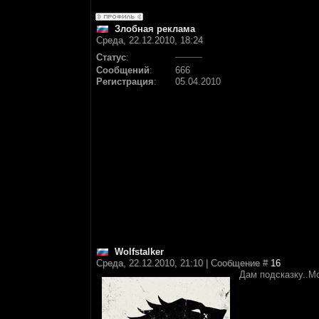
Злобная реклама
Среда, 22.12.2010, 18:24
Статус
:
Сообщений
:
666
Регистрация
:
05.04.2010
Wolfstalker
Среда, 22.12.2010, 21:10 | Сообщение #
16
Дам подсказку..М