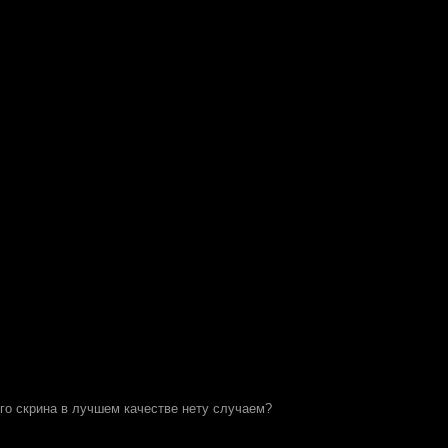
ого скрина в лучшем качестве нету случаем?