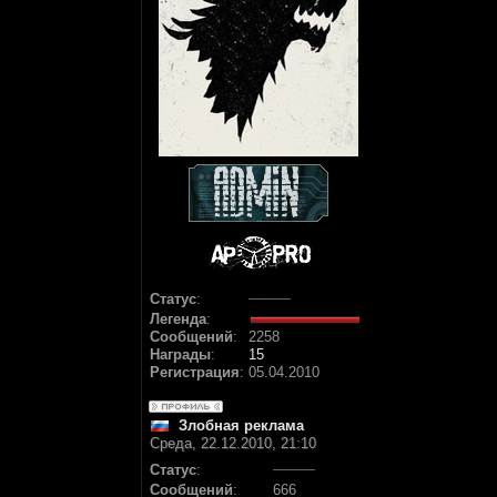
Статус
:
Легенда
:
Сообщений
:
2258
Награды
:
15
Регистрация
:
05.04.2010
Злобная реклама
Среда, 22.12.2010, 21:10
Статус
:
Сообщений
:
666