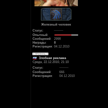
Железный человек
Статус
:
Опытный
:
Сообщений
:
2998
Награды
:
8
Регистрация
:
04.12.2010
Злобная реклама
Среда, 22.12.2010, 21:10
Статус
:
Сообщений
:
666
Регистрация
:
04.12.2010