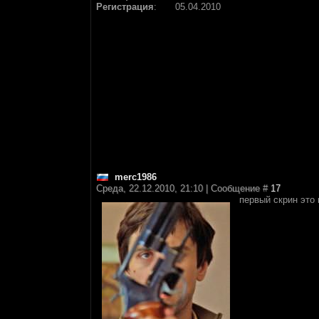
Регистрация
:
05.04.2010
merc1986
Среда, 22.12.2010, 21:10 | Сообщение #
17
первый скрин это