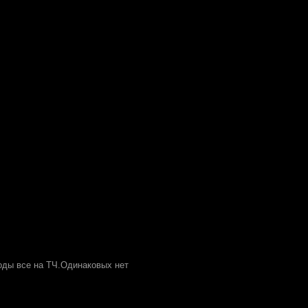
оды все на ТЧ.Одинаковых нет