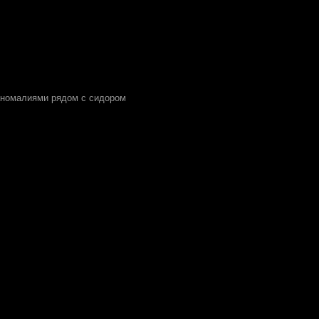
 аномалиями рядом с сидором