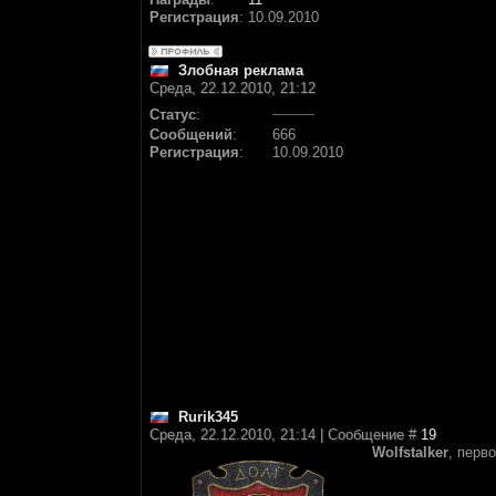
Регистрация
:
10.09.2010
Злобная реклама
Среда, 22.12.2010, 21:12
Статус
:
Сообщений
:
666
Регистрация
:
10.09.2010
Rurik345
Среда, 22.12.2010, 21:14 | Сообщение #
19
Wolfstalker
, перв