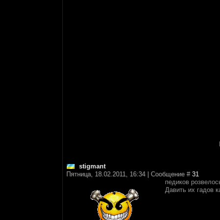
stigmant
Пятница, 18.02.2011, 16:34 | Сообщение #
31
педиков розвелось
Давить их гадов к