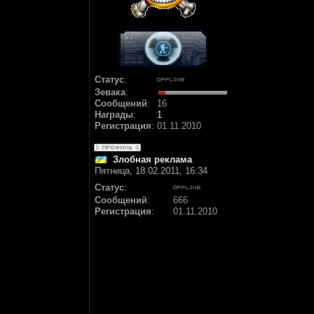
Статус
:
Зевака
:
Сообщений
:
16
Награды
:
1
Регистрация
:
01.11.2010
Злобная реклама
Пятница, 18.02.2011, 16:34
Статус
:
Сообщений
:
666
Регистрация
:
01.11.2010