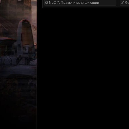
NLC 7. Правки и модификации
Фа