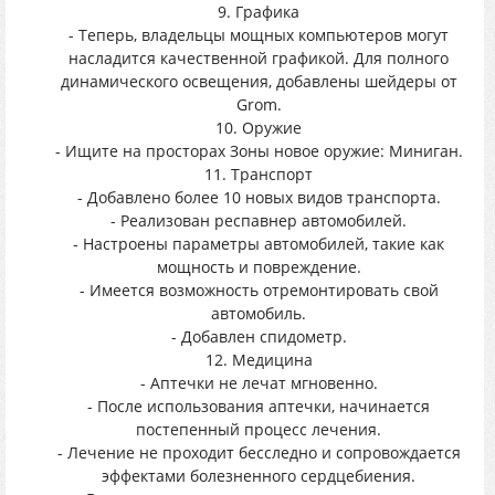
9. Графика
- Теперь, владельцы мощных компьютеров могут
насладится качественной графикой. Для полного
динамического освещения, добавлены шейдеры от
Grom.
10. Оружие
- Ищите на просторах Зоны новое оружие: Миниган.
11. Транспорт
- Добавлено более 10 новых видов транспорта.
- Реализован респавнер автомобилей.
- Настроены параметры автомобилей, такие как
мощность и повреждение.
- Имеется возможность отремонтировать свой
автомобиль.
- Добавлен спидометр.
12. Медицина
- Аптечки не лечат мгновенно.
- После использования аптечки, начинается
постепенный процесс лечения.
- Лечение не проходит бесследно и сопровождается
эффектами болезненного сердцебиения.