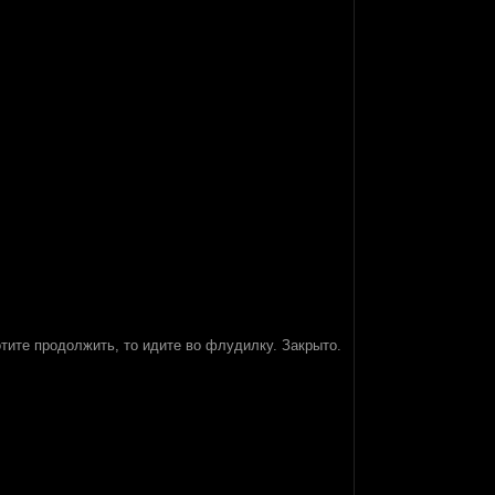
тите продолжить, то идите во флудилку. Закрыто.