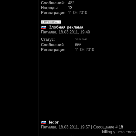
Сообщений
:
482
Награды
:
13
Регистрация
:
11.06.2010
Злобная реклама
Пятница, 18.03.2011, 19:49
Статус
:
Сообщений
:
666
Регистрация
:
11.06.2010
fedor
Пятница, 18.03.2011, 19:57 | Сообщение #
18
killing у него сло