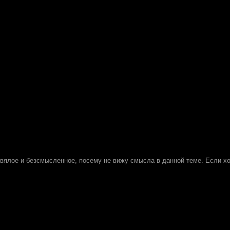
вялое и безсмысленное, посему не вижу смысла в данной теме. Если хо