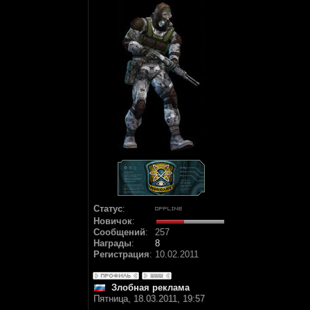
Статус
:
Новичок
:
Сообщений
:
257
Награды
:
8
Регистрация
:
10.02.2011
Злобная реклама
Пятница, 18.03.2011, 19:57