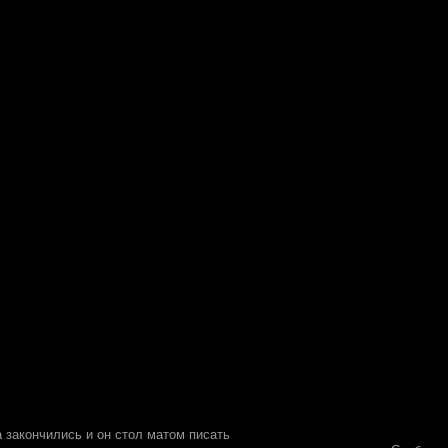
ва закончились и он стол матом писать