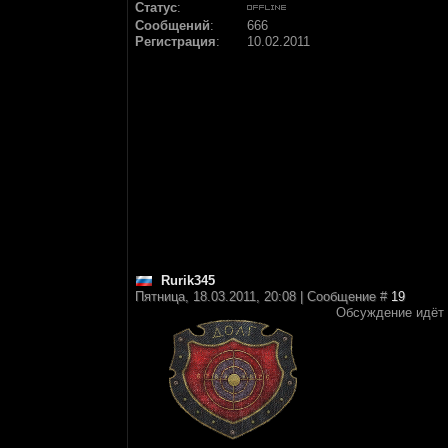
Статус
:
Сообщений
:
666
Регистрация
:
10.02.2011
Rurik345
Пятница, 18.03.2011, 20:08 | Сообщение #
19
Обсуждение идёт 