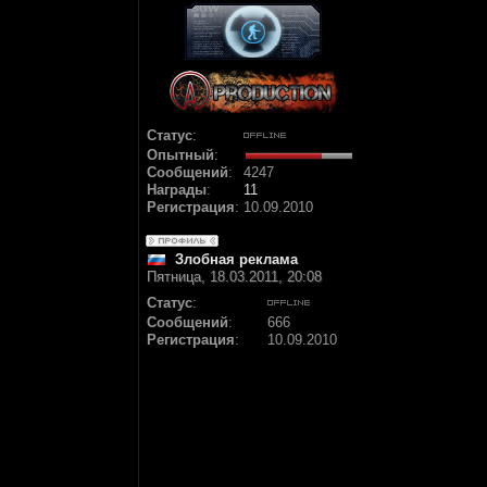
Статус
:
Опытный
:
Сообщений
:
4247
Награды
:
11
Регистрация
:
10.09.2010
Злобная реклама
Пятница, 18.03.2011, 20:08
Статус
:
Сообщений
:
666
Регистрация
:
10.09.2010