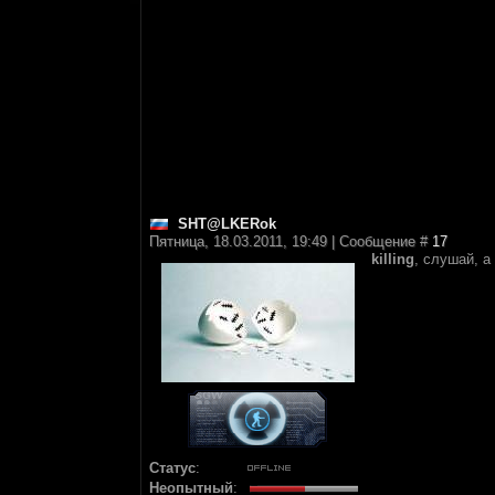
SHT@LKERok
Пятница, 18.03.2011, 19:49 | Сообщение #
17
killing
, слушай, а
Статус
:
Неопытный
: