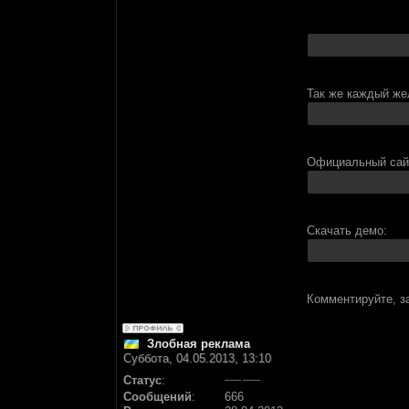
Так же каждый же
Официальный сай
Скачать демо:
Комментируйте, з
Злобная реклама
Суббота, 04.05.2013, 13:10
Статус
:
Сообщений
:
666