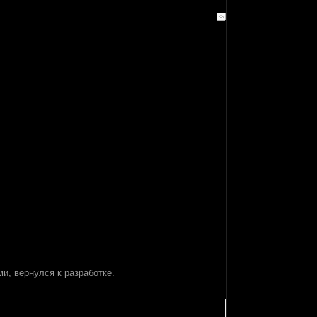
и, вернулся к разработке.