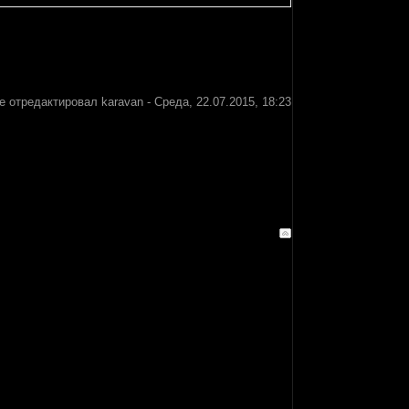
е отредактировал
karavan
-
Среда, 22.07.2015, 18:23