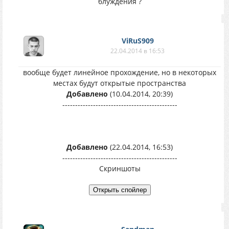
блуждения ?
ViRuS909
22.04.2014 в 16:53
вообще будет линейное прохождение, но в некоторых
местах будут открытые пространства
Добавлено
(10.04.2014, 20:39)
---------------------------------------------
Добавлено
(22.04.2014, 16:53)
---------------------------------------------
Скриншоты