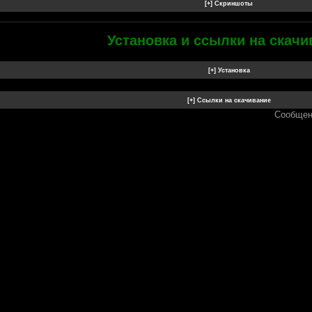
Установка и ссылки на скачи
Сообщен