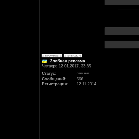
Злобная реклама
Четверг, 12.01.2017, 23:35
Статус
:
Сообщений
:
666
Регистрация
:
12.11.2014