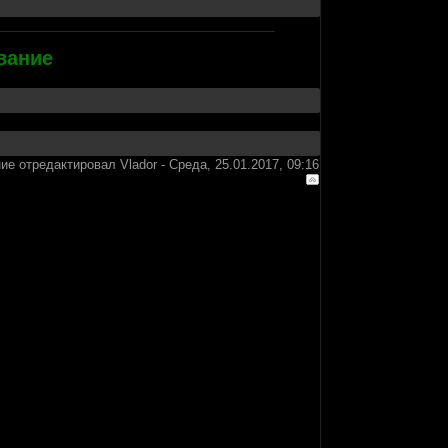
вание
ие отредактировал
Vlador
-
Среда, 25.01.2017, 09:16