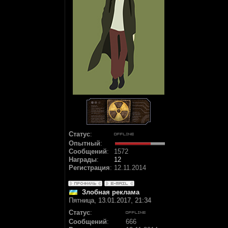
Статус
:
Опытный
:
Сообщений
:
1572
Награды
:
12
Регистрация
:
12.11.2014
Злобная реклама
Пятница, 13.01.2017, 21:34
Статус
:
Сообщений
:
666