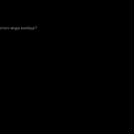
 этого мода вообще?