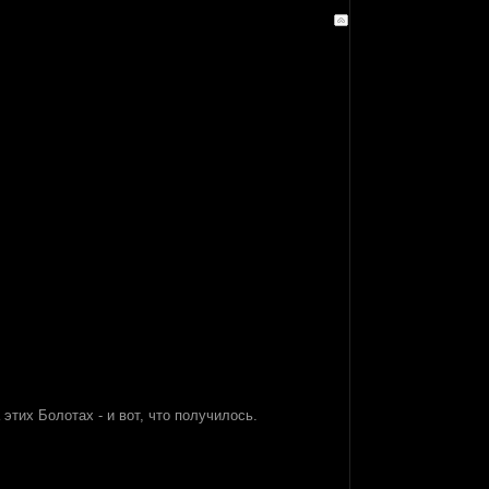
 этих Болотах - и вот, что получилось.