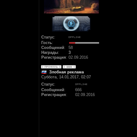
Статус
:
Гость
:
Сообщений
:
58
Награды
:
3
Регистрация
:
02.09.2016
Злобная реклама
Суббота, 14.01.2017, 02:07
Статус
:
Сообщений
:
666
Регистрация
:
02.09.2016