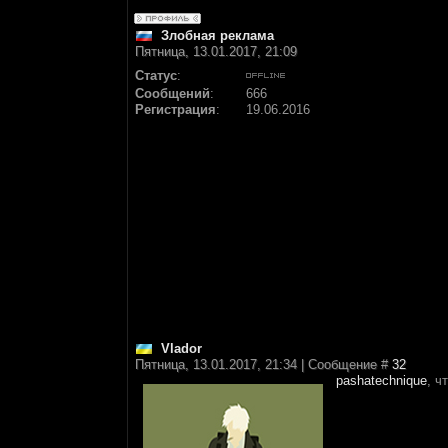
Злобная реклама
Пятница, 13.01.2017, 21:09
Статус
:
Сообщений
:
666
Регистрация
:
19.06.2016
Vlador
Пятница, 13.01.2017, 21:34 | Сообщение #
32
pashatechnique
, ч