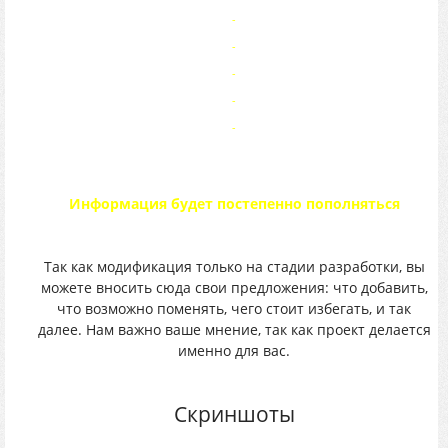
-
-
-
-
-
Информация будет постепенно пополняться
Так как модификация только на стадии разработки, вы
можете вносить сюда свои предложения: что добавить,
что возможно поменять, чего стоит избегать, и так
далее. Нам важно ваше мнение, так как проект делается
именно для вас.
Скриншоты