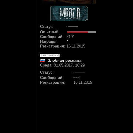
Статус
:
Опытный
:
Сообщений
:
3191
Награды
:
4
Регистрация
:
16.11.2015
Злобная реклама
Среда, 31.05.2017, 16:29
Статус
:
Сообщений
:
666
Регистрация
:
16.11.2015