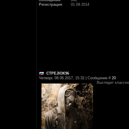
Регистрация
:
01.09.2014
CTPEJIOK96
Четверг, 08.06.2017, 15:32 | Сообщение #
20
Выглядит классно