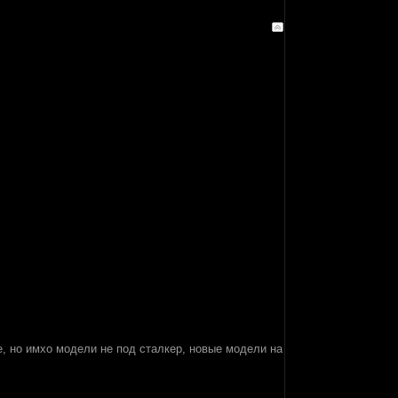
е, но имхо модели не под сталкер, новые модели на