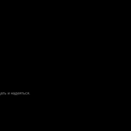
дать и надеяться.