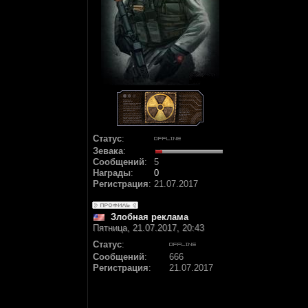
Статус
:
Зевака
:
Сообщений
:
5
Награды
:
0
Регистрация
:
21.07.2017
Злобная реклама
Пятница, 21.07.2017, 20:43
Статус
:
Сообщений
:
666
Регистрация
:
21.07.2017