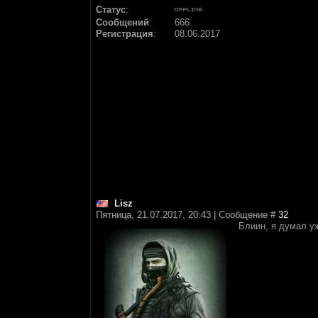
Статус
:
Сообщений
:
666
Регистрация
:
08.06.2017
Lisz
Пятница, 21.07.2017, 20:43 | Сообщение #
32
Блиин, я думал уж