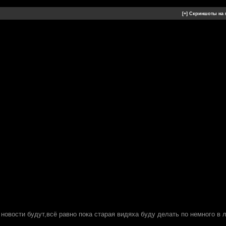
о новости будут,всё равно пока старая видяха буду делать по немного в 