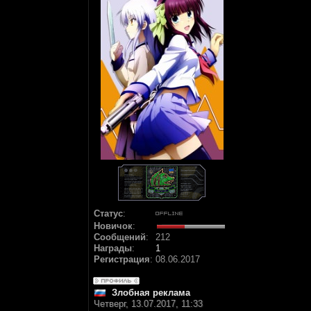
Статус
:
Новичок
:
Сообщений
:
212
Награды
:
1
Регистрация
:
08.06.2017
Злобная реклама
Четверг, 13.07.2017, 11:33