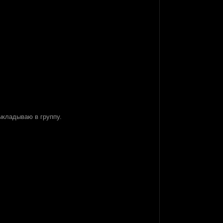
ыкладываю в группу.