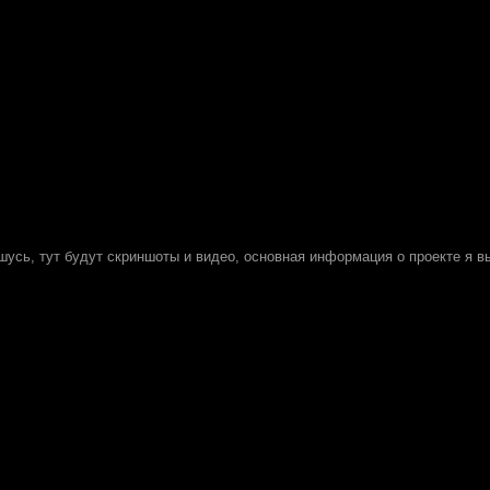
ашусь, тут будут скриншоты и видео, основная информация о проекте я в