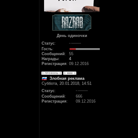
День одиночки
Статус
:
Гость
:
Сообщений
:
55
Награды
:
4
Регистрация
:
09.12.2016
Злобная реклама
Суббота, 20.01.2018, 14:51
Статус
:
Сообщений
:
666
Регистрация
:
09.12.2016