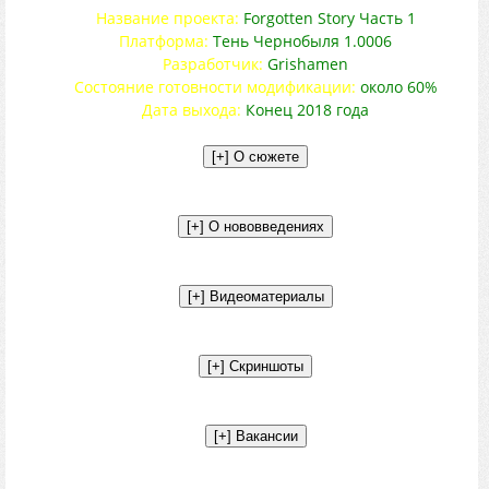
Название проекта:
Forgotten Story Часть 1
Платформа:
Тень Чернобыля 1.0006
Разработчик:
Grishamen
Состояние готовности модификации:
около 60%
Дата выхода:
Конец 2018 года