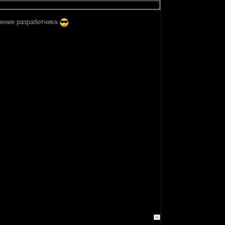
шение разработчика