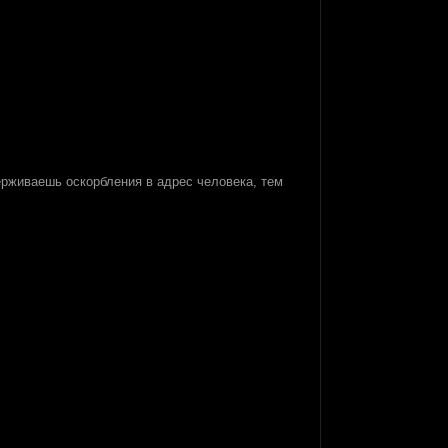
держиваешь оскорбления в адрес человека, тем