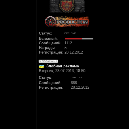
Статус
:
Бывалый
:
Сообщений
:
1112
Награды
:
5
Регистрация
:
28.12.2012
Злобная реклама
Вторник, 23.07.2013, 18:50
Статус
:
Сообщений
:
666
Регистрация
:
28.12.2012