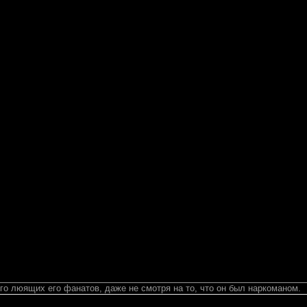
ого люящих его фанатов, даже не смотря на то, что он был наркоманом.