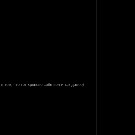
в том, что тот хреново себя вёл и так далее)