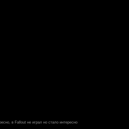
ресно, в Fallout не играл но стало интересно