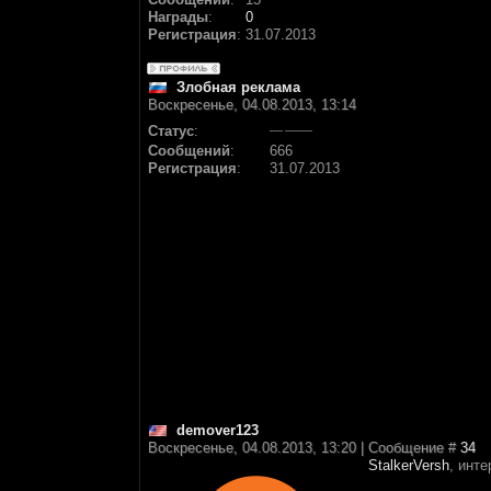
Награды
:
0
Регистрация
:
31.07.2013
Злобная реклама
Воскресенье, 04.08.2013, 13:14
Статус
:
Сообщений
:
666
Регистрация
:
31.07.2013
demover123
Воскресенье, 04.08.2013, 13:20 | Сообщение #
34
StalkerVersh
, инте