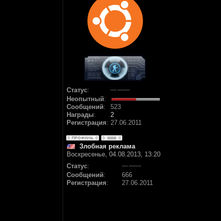
Статус
:
Неопытный
:
Сообщений
:
523
Награды
:
2
Регистрация
:
27.06.2011
Злобная реклама
Воскресенье, 04.08.2013, 13:20
Статус
:
Сообщений
:
666
Регистрация
:
27.06.2011