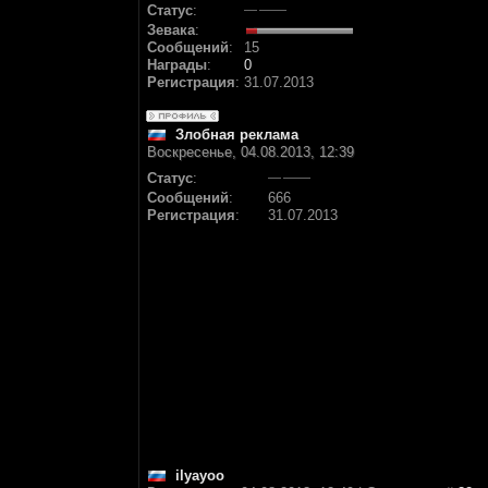
Статус
:
Зевака
:
Сообщений
:
15
Награды
:
0
Регистрация
:
31.07.2013
Злобная реклама
Воскресенье, 04.08.2013, 12:39
Статус
:
Сообщений
:
666
Регистрация
:
31.07.2013
ilyayoo