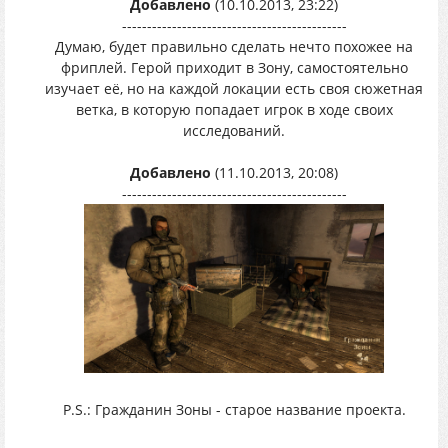
Добавлено
(10.10.2013, 23:22)
---------------------------------------------
Думаю, будет правильно сделать нечто похожее на
фриплей. Герой приходит в Зону, самостоятельно
изучает её, но на каждой локации есть своя сюжетная
ветка, в которую попадает игрок в ходе своих
исследований.
Добавлено
(11.10.2013, 20:08)
---------------------------------------------
P.S.: Гражданин Зоны - старое название проекта.