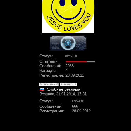
Статус
:
Опытный
:
Сообщений
:
2088
Награды
:
4
Регистрация
:
28.09.2012
Злобная реклама
Вторник, 21.01.2014, 17:31
Статус
:
Сообщений
:
666
Регистрация
:
28.09.2012