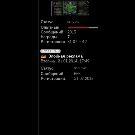
Статус
:
Опытный
:
Сообщений
:
2015
Награды
:
7
Регистрация
:
31.07.2012
Злобная реклама
Вторник, 21.01.2014, 17:49
Статус
:
Сообщений
:
666
Регистрация
:
31.07.2012