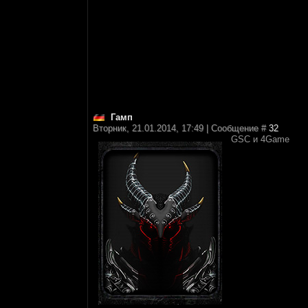
Гамп
Вторник, 21.01.2014, 17:49 | Сообщение #
32
GSC и 4Game