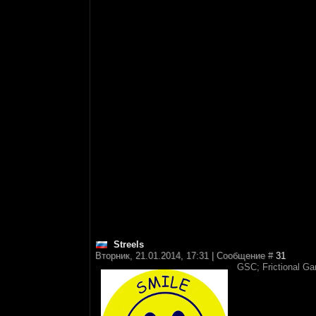
Streels
Вторник, 21.01.2014, 17:31 | Сообщение #
31
GSC; Frictional G