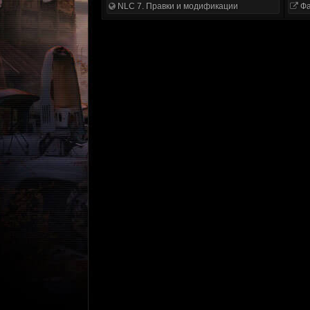
NLC 7. Правки и модификации
Фа