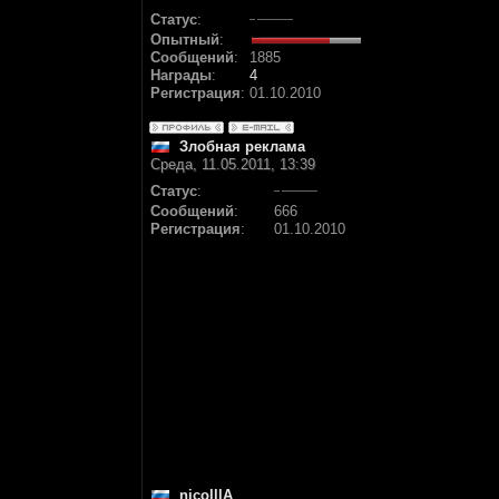
Статус
:
Опытный
:
Сообщений
:
1885
Награды
:
4
Регистрация
:
01.10.2010
Злобная реклама
Среда, 11.05.2011, 13:39
Статус
:
Сообщений
:
666
Регистрация
:
01.10.2010
nicolllA