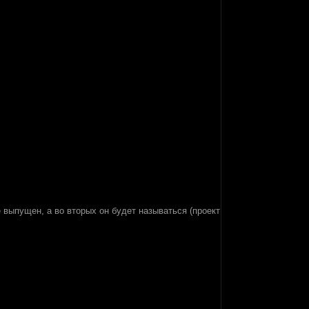
 выпущен, а во вторых он будет называться (проект