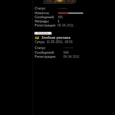
Статус
:
Новичок
:
Сообщений
:
385
Награды
:
1
Регистрация
:
06.04.2011
Злобная реклама
Среда, 11.05.2011, 18:01
Статус
:
Сообщений
:
666
Регистрация
:
06.04.2011