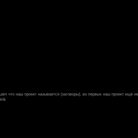
шёл что наш проект называется (заговоры), во первых наш проект ещё не