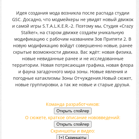
Идея создания мода возникла после распада студии
GSC. Досадно, что модмейкеры не увидят новый движок
и самой игры S.T.A.L.K.E.R.-2. Поэтому мы, Студия «Crazy
Stalker», на старом движке создаём уникальную
модификацию с рабочим названием Зов Припяти 2. В
новую модификацию войдут совершенно новые, ранее
скрытые возможности движка. Вас ждёт: новая физика,
новые невиданные ранее и не исследованные
территории. Новая потрясающая графика, новая флора
и фауна загадочного мира зоны. Новые явления и
погодные катаклизмы Зоны Отчуждения.Новый сюжет,
новые группировки, а так же новые и старые друзья.
Команда разработчиков:
О сюжете, краткое описание нововведений:
Скриншоты и видео: